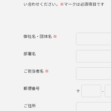
い合わせください。
※
マークは必須項目です
御社名・団体名
※
部署名
ご担当者名
※
郵便番号
〒
-
ご住所