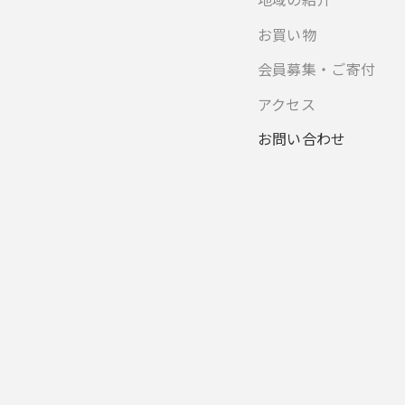
お買い物
会員募集・ご寄付
アクセス
お問い合わせ