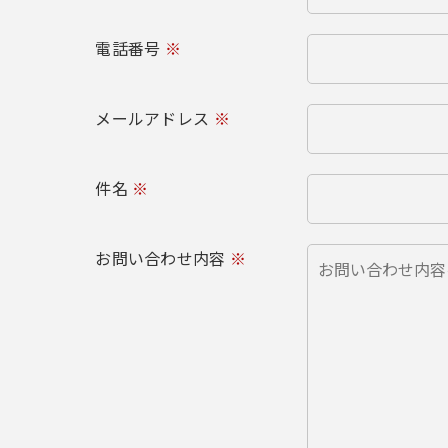
電話番号
※
メールアドレス
※
件名
※
お問い合わせ内容
※