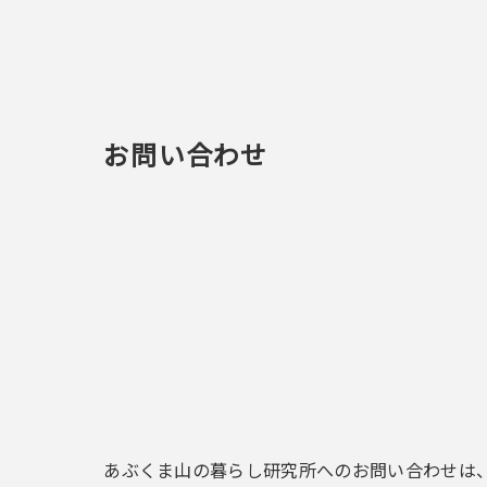
お問い合わせ
あぶくま山の暮らし研究所へのお問い合わせは