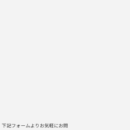
、下記フォームよりお気軽にお問