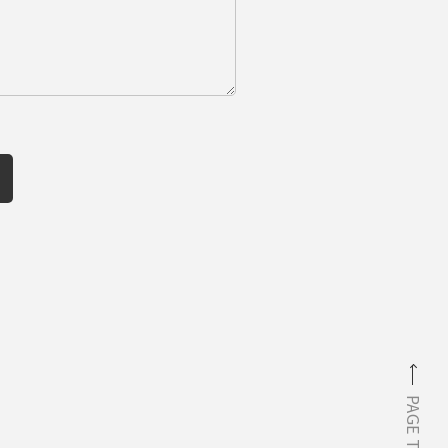
PAGE TOP