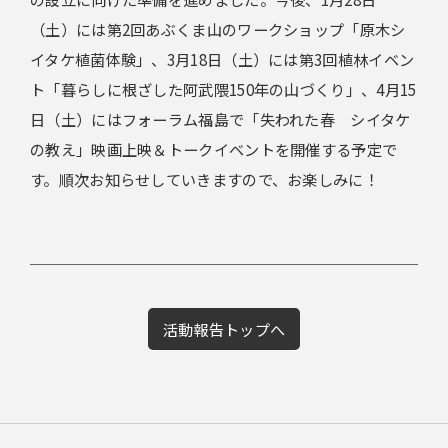
（土）には第2回あぶくま山のワークショップ「原木シ
イタケ植菌体験」、3月18日（土）には第3回植林イベン
ト「暮らしに根ざした阿武隈150年の山づくり」、4月15
日（土）にはフォーラム福島で「失われた春 シイタケ
の教え」映画上映＆トークイベントを開催する予定で
す。順次お知らせしていきますので、お楽しみに！
活動報告トップへ