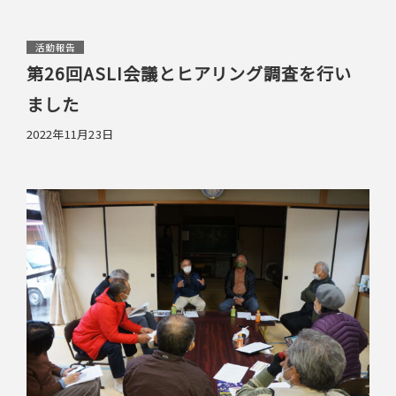
活動報告
第26回ASLI会議とヒアリング調査を行い
ました
2022年11月23日