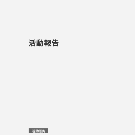
活動報告
活動報告