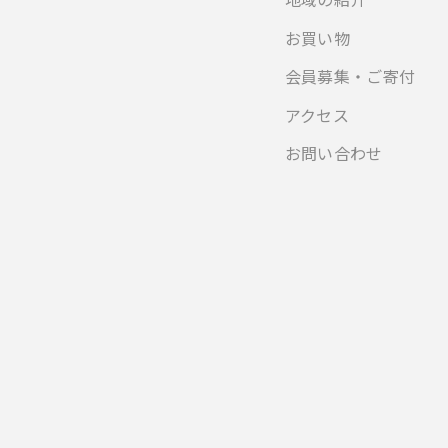
お買い物
会員募集・ご寄付
アクセス
お問い合わせ