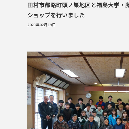
田村市都路町頭ノ巣地区と福島大学・
ショップを行いました
2023年02月19日