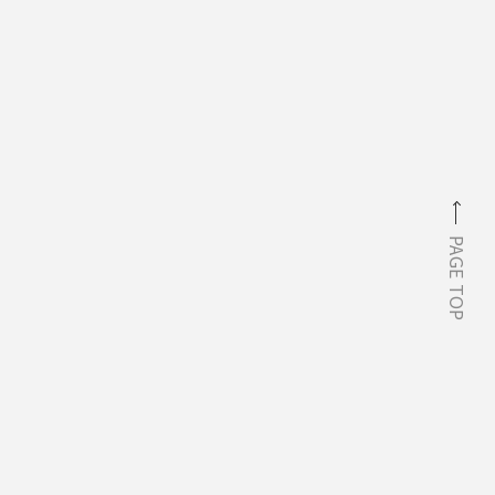
PAGE TOP