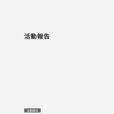
活動報告
活動報告