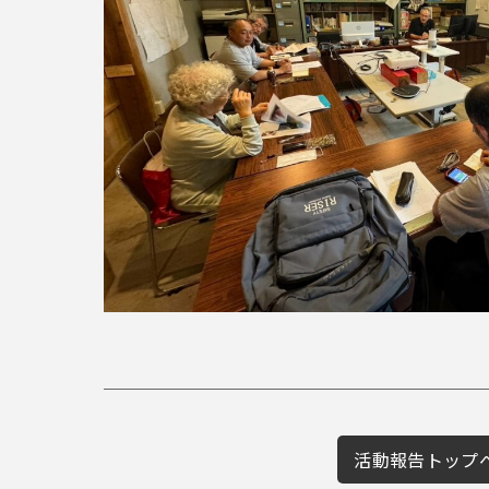
活動報告トップ