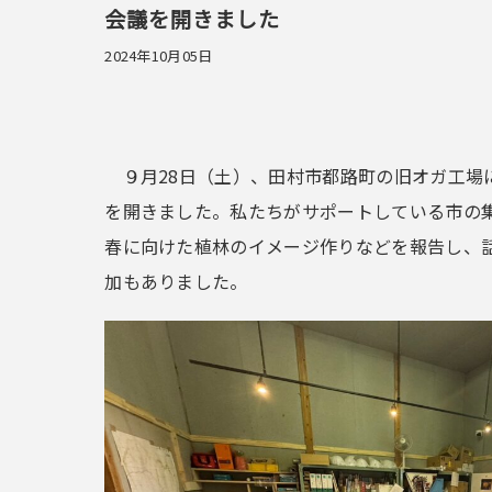
会議を開きました
2024年10月05日
９月28日（土）、田村市都路町の旧オガ工場
を開きました。私たちがサポートしている市の
春に向けた植林のイメージ作りなどを報告し、
加もありました。