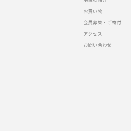
お買い物
会員募集・ご寄付
アクセス
お問い合わせ