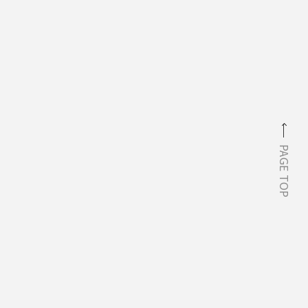
PAGE TOP