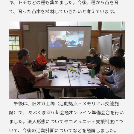
キ、トチなどの種も集めました。今後、種から苗を育
て、育った苗木を植林していきたいと考えています。
午後は、旧オガ工場（活動拠点・メモリアル交流施
設）で、 あぶくまkizuki会議オンライン準備会合を行い
ました。法人形態についてやコミュニティ支援制度につ
いて、今後の活動計画についてなどを議論しました。