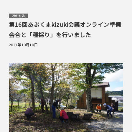
活動報告
第16回あぶくまkizuki会議オンライン準備
会合と「種採り」を行いました
2021年10月10日