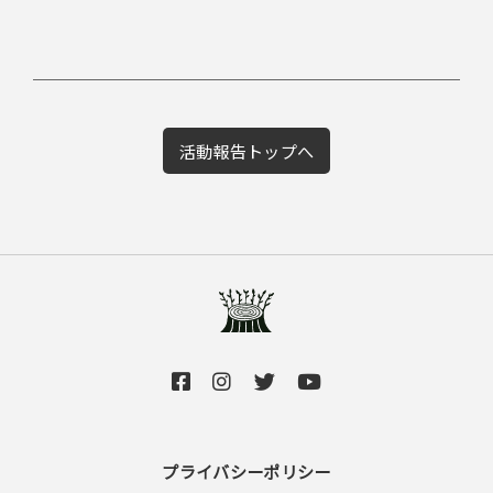
活動報告トップへ
プライバシーポリシー