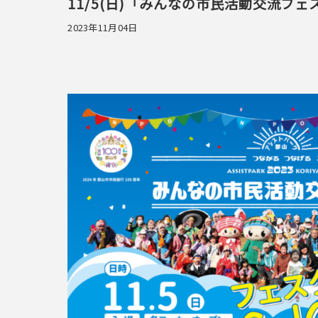
11/5(日)「みんなの市民活動交流フ
2023年11月04日