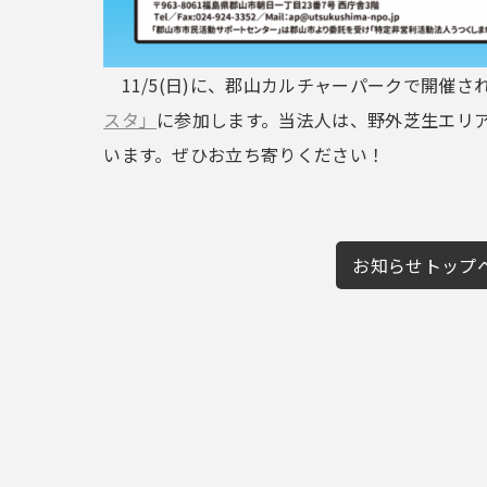
11/5(日)に、郡山カルチャーパークで開催さ
スタ」
に参加します。当法人は、野外芝生エリア
います。ぜひお立ち寄りください！
お知らせトップ