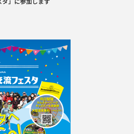
ェスタ」に参加します