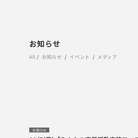
お知らせ
All
お知らせ
イベント
メディア
お知らせ