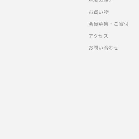
お買い物
会員募集・ご寄付
アクセス
お問い合わせ