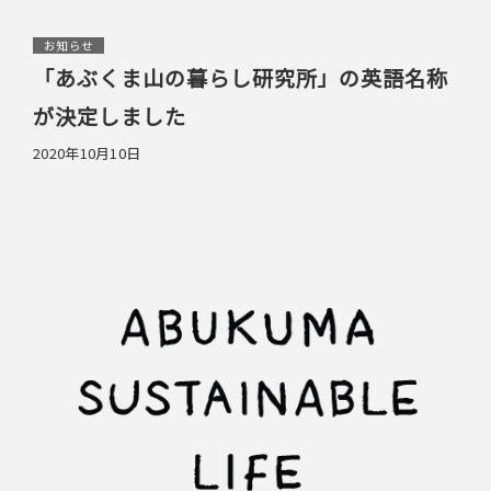
お知らせ
「あぶくま山の暮らし研究所」の英語名称
が決定しました
2020年10月10日