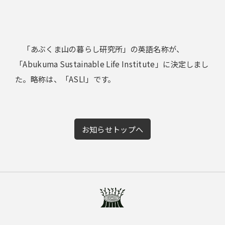
「あぶくま山の暮らし研究所」の英語名称が、
「Abukuma Sustainable Life Institute」に決定しまし
た。略称は、「ASLI」です。
お知らせトップへ