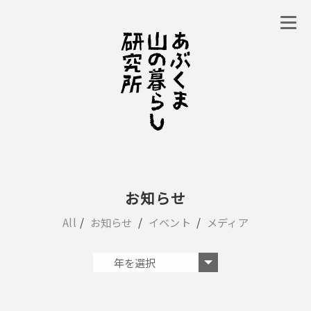
お知らせ
All
お知らせ
イベント
メディア