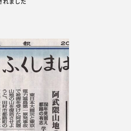
載されました