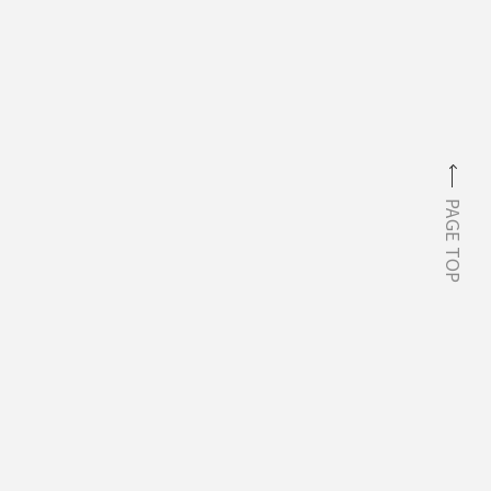
PAGE TOP