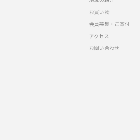
お買い物
会員募集・ご寄付
アクセス
お問い合わせ