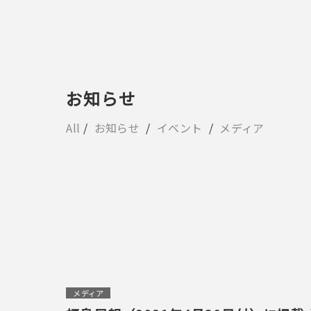
お知らせ
All
お知らせ
イベント
メディア
メディア