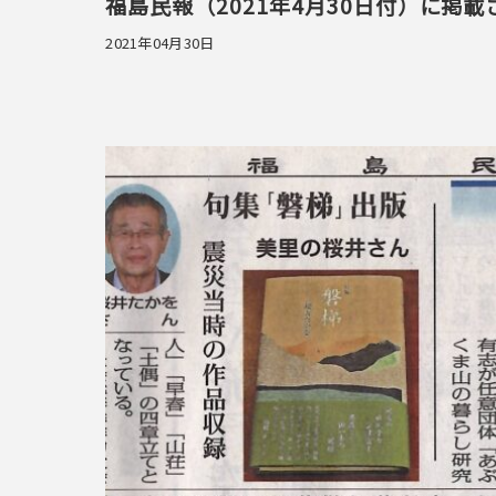
福島民報（2021年4月30日付）に掲
2021年04月30日